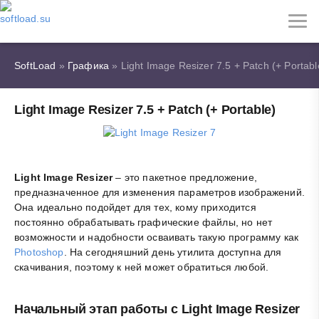
SoftLoad
»
Графика
» Light Image Resizer 7.5 + Patch (+ Portabl
Light Image Resizer 7.5 + Patch (+ Portable)
Light Image Resizer
– это пакетное предложение,
предназначенное для изменения параметров изображений.
Она идеально подойдет для тех, кому приходится
постоянно обрабатывать графические файлы, но нет
возможности и надобности осваивать такую программу как
Photoshop
. На сегодняшний день утилита доступна для
скачивания, поэтому к ней может обратиться любой.
Начальный этап работы с Light Image Resizer