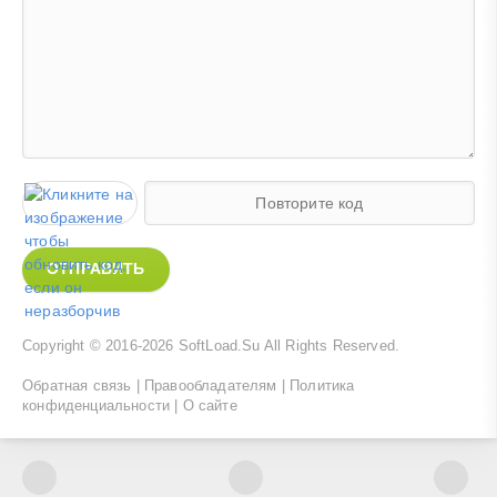
ОТПРАВИТЬ
Copyright © 2016-2026
SoftLoad.Su
All Rights Reserved.
Обратная связь
|
Правообладателям
|
Политика
конфиденциальности
|
О сайте