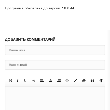
Программа обновлена до версии 7.0.8.44
ДОБАВИТЬ КОММЕНТАРИЙ