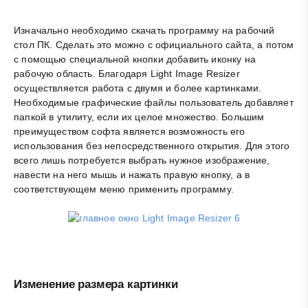
Изначально необходимо скачать программу на рабочий
стол ПК. Сделать это можно с официального сайта, а потом
с помощью специальной кнопки добавить иконку на
рабочую область. Благодаря Light Image Resizer
осуществляется работа с двумя и более картинками.
Необходимые графические файлы пользователь добавляет
папкой в утилиту, если их целое множество. Большим
преимуществом софта является возможность его
использования без непосредственного открытия. Для этого
всего лишь потребуется выбрать нужное изображение,
навести на него мышь и нажать правую кнопку, а в
соответствующем меню применить программу.
Изменение размера картинки