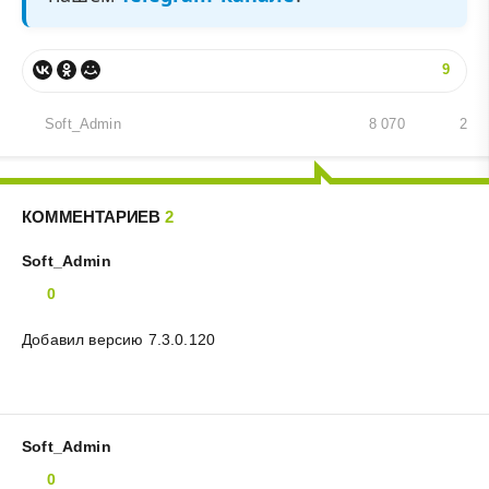
9
Soft_Admin
8 070
2
КОММЕНТАРИЕВ
2
Soft_Admin
0
Добавил версию 7.3.0.120
Soft_Admin
0