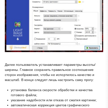
Далее пользователь устанавливает параметры высоты/
ширины. Главное сохранить правильное соотношение
сторон изображения, чтобы не испортилось качество и
масштаб. В конце следует лишь настроить саму прогу:
установка баланса скорости обработки и качества
готового файла;
указание надобности или отказа от сжатия картинки;
автоматическая коррекция цветов графического