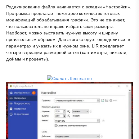
Редактирование файла начинается с вкладки «Настройки».
Программа предлагает некоторое количество готовых
модификаций обрабатывания графики. Это не означает,
что пользователь не вправе избрать свои размеры.
Наоборот, можно выставить нужную высоту и ширину
произвольным образом. Для этого следует определиться в
параметрах и указать их в нужном окне. LIR предлагает
четыре вариации размерной сетки (сантиметры, пиксели,
дюймы и проценты).