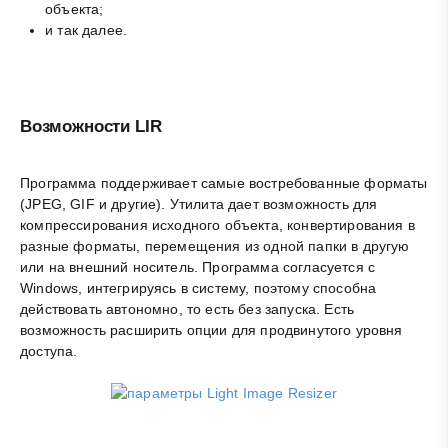
объекта;
и так далее.
Возможности LIR
Программа поддерживает самые востребованные форматы
(JPEG, GIF и другие). Утилита дает возможность для
компрессирования исходного объекта, конвертирования в
разные форматы, перемещения из одной папки в другую
или на внешний носитель. Программа согласуется с
Windows, интегрируясь в систему, поэтому способна
действовать автономно, то есть без запуска. Есть
возможность расширить опции для продвинутого уровня
доступа.