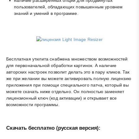
наличие расширенных опций для продвинутых
пользователей, обладающих повышенным уровнем
знаний и умений в программе.
Бесплатная утилита снабжена множеством возможностей
для первоначальной обработки картинок. А наличие
авторских настроек позволит делать это в пару кликов. Так
же при желании вы можете активировать полную лицензию
приложения при помощи специального патча, который вы
можете скачать ниже отдельно. Он полностью заменяет
лицензионный ключ (код активации) и открывает все
возможности программы.
Скачать бесплатно (русская версия):