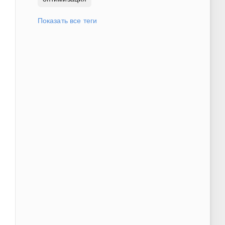
Показать все теги