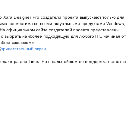
Xara Designer Pro создатели проекта выпускают только для
амма совместима со всеми актуальными продуктами Windows,
 На официальном сайте создателей проекта представлены
но выбрать наиболее подходящую для любого ПК, начиная от
лабым «железом».
едактора для Linux. Но в дальнейшем ее поддержка остается
.