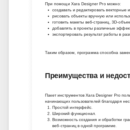
При помощи Xara Designer Pro можно:
создавать и редактировать векторные 
рисовать объекты вручную или исполь
готовить макеты веб-страниц, 3D-объе
добавлять в проекты различные эффек
экспортировать результат работы в ра
Таким образом, программа способна замен
Преимущества и недост
Пакет инструментов Xara Designer Pro пол
начинающих пользователей благодаря нес
Простой интерфейс.
Широкий функционал.
Возможность создания и обработки гра
веб-страниц в одной программе.