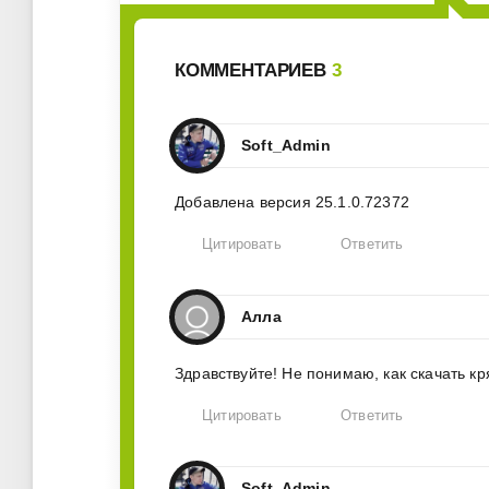
КОММЕНТАРИЕВ
3
Soft_Admin
Добавлена версия 25.1.0.72372
Цитировать
Ответить
Алла
Здравствуйте! Не понимаю, как скачать кр
Цитировать
Ответить
Soft_Admin