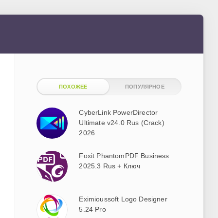
ПОХОЖЕЕ
ПОПУЛЯРНОЕ
CyberLink PowerDirector
Ultimate v24.0 Rus (Crack)
2026
Foxit PhantomPDF Business
2025.3 Rus + Ключ
Eximioussoft Logo Designer
5.24 Pro