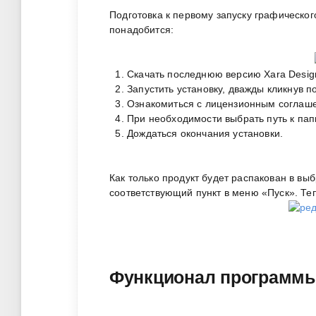
Подготовка к первому запуску графическог
понадобится:
Скачать последнюю версию Xara Design
Запустить установку, дважды кликнув 
Ознакомиться с лицензионным соглаше
При необходимости выбрать путь к папк
Дождаться окончания установки.
Как только продукт будет распакован в вы
соответствующий пункт в меню «Пуск». Теп
Функционал программ