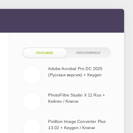
ПОХОЖЕЕ
ПОПУЛЯРНОЕ
Adobe Acrobat Pro DC 2025
(Русская версия) + Keygen
PhotoFiltre Studio X 11 Rus +
Кейген / Ключи
Pixillion Image Converter Plus
13.02 + Keygen / Ключи