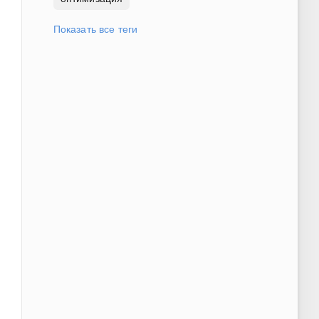
Показать все теги