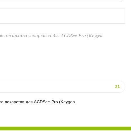
от архива лекарство для ACDSee Pro (Keygen.
21
ва лекарство для ACDSee Pro (Keygen.