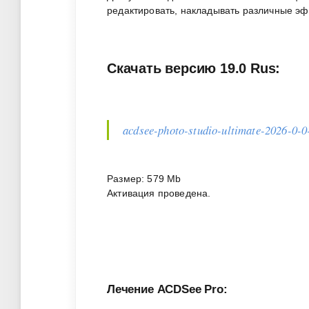
редактировать, накладывать различные эф
Скачать версию 19.0 Rus:
acdsee-photo-studio-ultimate-2026-0-
Размер: 579 Mb
Активация проведена.
Лечение ACDSee Pro: