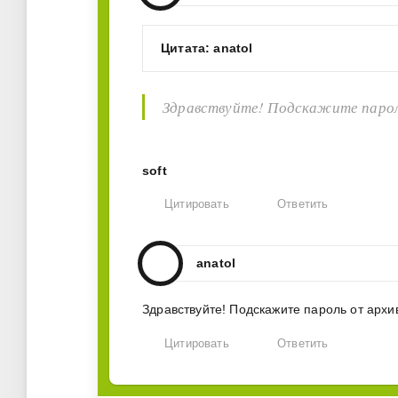
Цитата: anatol
Здравствуйте! Подскажите пароль 
soft
Цитировать
Ответить
anatol
Здравствуйте! Подскажите пароль от архи
Цитировать
Ответить