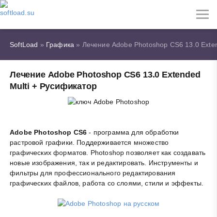
SoftLoad
»
Графика
» Лечение Adobe Photoshop CS6 13.0 Exten
Лечение Adobe Photoshop CS6 13.0 Extended
Multi + Русификатор
Adobe Photoshop CS6
- программа для обработки
растровой графики. Поддерживается множество
графических форматов. Photoshop позволяет как создавать
новые изображения, так и редактировать. Инструменты и
фильтры для профессионального редактирования
графических файлов, работа со слоями, стили и эффекты.