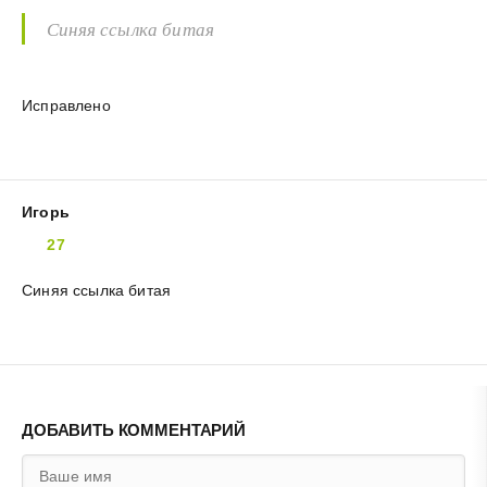
Синяя ссылка битая
Исправлено
Игорь
27
Синяя ссылка битая
ДОБАВИТЬ КОММЕНТАРИЙ