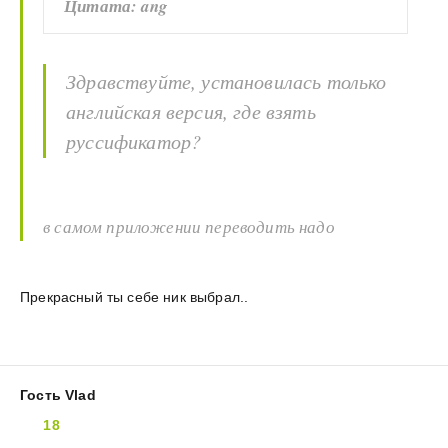
Цитата: ang
Здравствуйте, установилась только
английская версия, где взять
руссификатор?
в самом приложении переводить надо
Прекрасный ты себе ник выбрал..
Гость Vlad
18