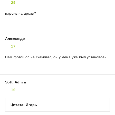
25
пароль на архив?
Александр
17
Сам фотошоп не скачивал, он у меня уже был установлен.
Soft_Admin
19
Цитата: Игорь