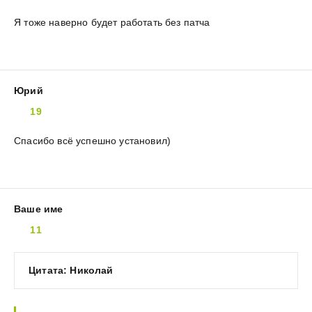
Я тоже наверно будет работать без патча
Юрий
19
Спасибо всё успешно установил)
Ваше име
11
Цитата: Николай