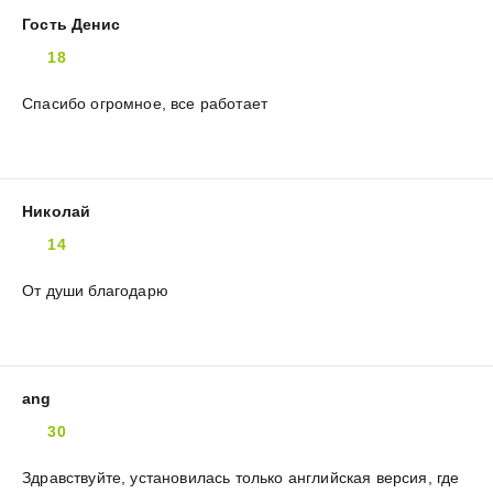
Гость Денис
18
Спасибо огромное, все работает
Николай
14
От души благодарю
ang
30
Здравствуйте, установилась только английская версия, где