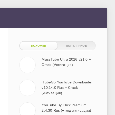
ПОХОЖЕЕ
ПОПУЛЯРНОЕ
MassTube Ultra 2026 v21.0 +
Crack (Активация)
iTubeGo YouTube Downloader
v10.14.0 Rus + Crack
(Активация)
YouTube By Click Premium
2.4.30 Rus (+ код активации)