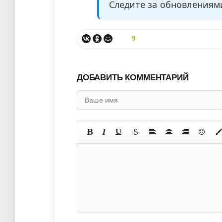
Следите за обновления
9
ДОБАВИТЬ КОММЕНТАРИЙ