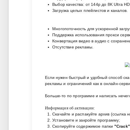
Выбор качества: от 144p до 8K Ultra HD
Загрузка целых плейлистов и каналов.
Многопоточность для ускоренной загру
Поддержка использования прокси серв
Конвертация видео в аудио с сохранен
Отсутствие рекламы.
Если нужен быстрый и удобный способ ска
рекламы и ограничений как в онлайн-серви
Больше-то по программе и написать нечег
Информация об активации:
Скачайте и распакуйте архив (ссылка н
Установите и закройте программу;
Скопируйте содержимое папки
"Crack"