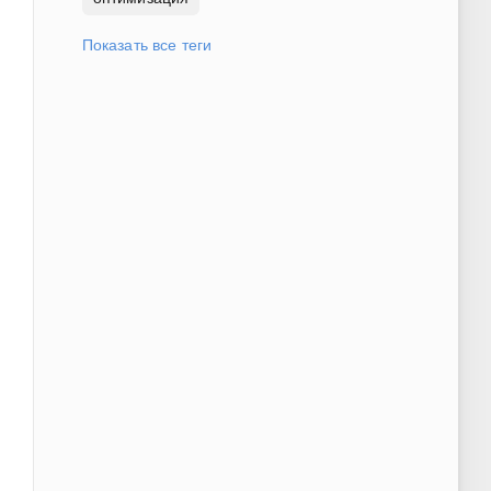
Показать все теги