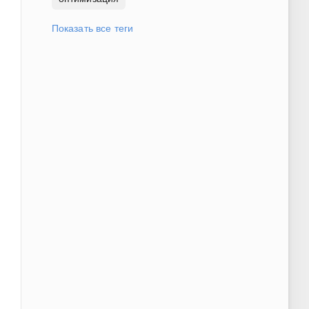
Показать все теги