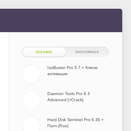
ПОХОЖЕЕ
ПОПУЛЯРНОЕ
IsoBuster Pro 5.7 + Ключи
активации
Daemon Tools Pro 8.3
Advanced [+Crack]
Hard Disk Sentinel Pro 6.30 +
Патч (Rus)