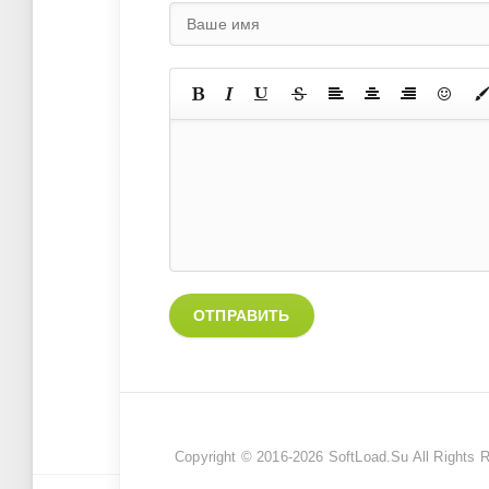
ОТПРАВИТЬ
Copyright © 2016-2026
SoftLoad.Su
All Rights 