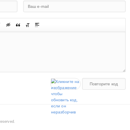
Reserved.