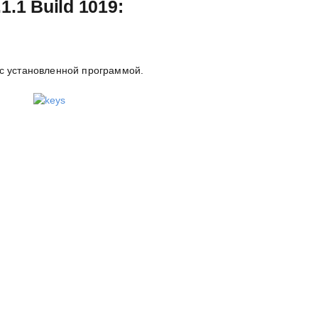
1.1 Build 1019:
 с установленной программой.