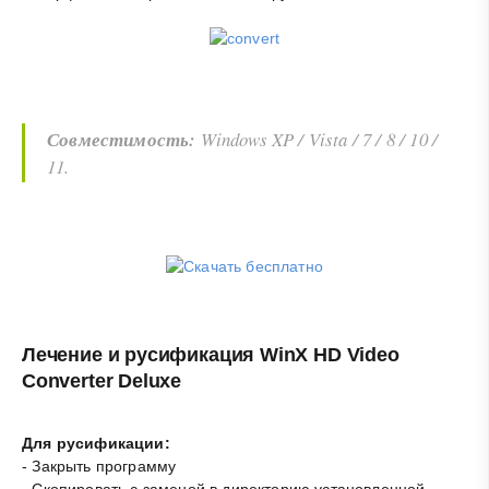
Совместимость:
Windows XP / Vista / 7 / 8 / 10 /
11.
Лечение и русификация WinX HD Video
Converter Deluxe
Для русификации:
- Закрыть программу