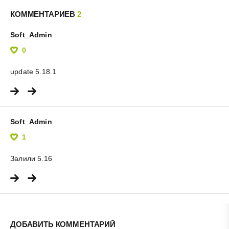
КОММЕНТАРИЕВ
2
Soft_Admin
0
update 5.18.1
Soft_Admin
1
Залили 5.16
ДОБАВИТЬ КОММЕНТАРИЙ