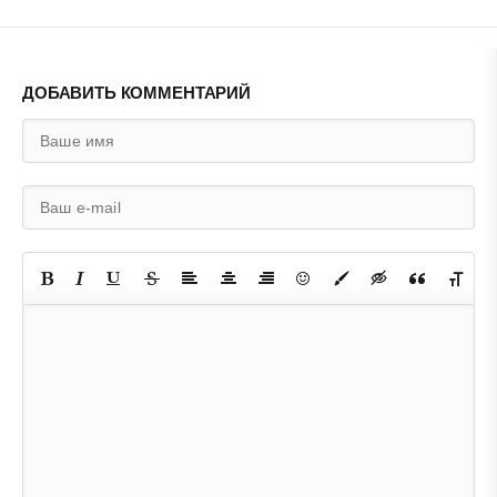
ДОБАВИТЬ КОММЕНТАРИЙ