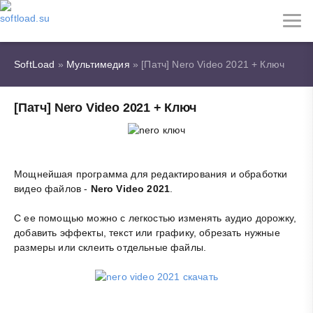
SoftLoad
»
Мультимедия
» [Патч] Nero Video 2021 + Ключ
[Патч] Nero Video 2021 + Ключ
Мощнейшая программа для редактирования и обработки
видео файлов -
Nero Video 2021
.
С ее помощью можно с легкостью изменять аудио дорожку,
добавить эффекты, текст или графику, обрезать нужные
размеры или склеить отдельные файлы.