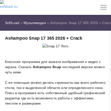
SoftLoad
»
Мультимедия
» Ashampoo Snap 17 365 2026 + Crac
Ashampoo Snap 17 365 2026 + Crack
Классная программа для захвата изображения и видео с
экрана. Скачать
Ashampoo Snap
последней версии можно
чуть ниже.
С ее помощью можно делать скриншоты как всего рабочего
стола, так и выделенной области или определенного окна.
Плюс в программе есть собственный удобный графический
редактор где есть возможность работы с эффектами,
текстом и размерами.