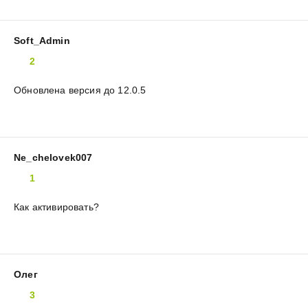
Soft_Admin
2
Обновлена версия до 12.0.5
Ne_chelovek007
1
Как активировать?
Олег
3