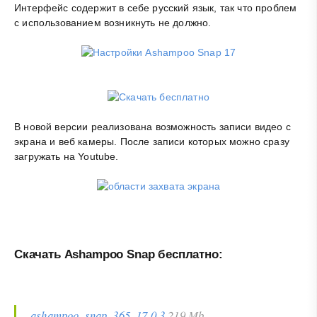
Интерфейс содержит в себе русский язык, так что проблем
с использованием возникнуть не должно.
В новой версии реализована возможность записи видео с
экрана и веб камеры. После записи которых можно сразу
загружать на Youtube.
Скачать Ashampoo Snap бесплатно:
ashampoo_snap_365_17.0.3
219 Mb