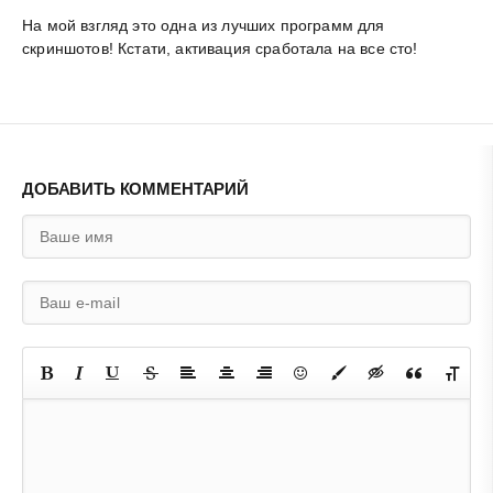
На мой взгляд это одна из лучших программ для
скриншотов! Кстати, активация сработала на все сто!
ДОБАВИТЬ КОММЕНТАРИЙ