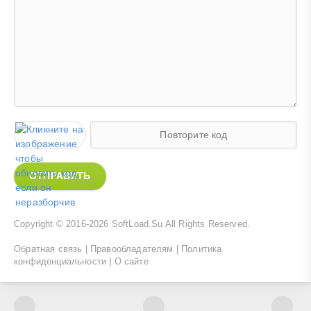
ОТПРАВИТЬ
Copyright © 2016-2026
SoftLoad.Su
All Rights Reserved.
Обратная связь
|
Правообладателям
|
Политика
конфиденциальности
|
О сайте