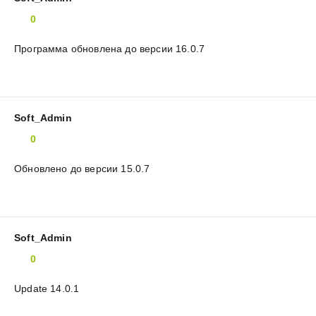
0
Программа обновлена до версии 16.0.7
Soft_Admin
0
Обновлено до версии 15.0.7
Soft_Admin
0
Update 14.0.1