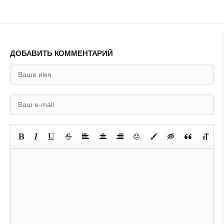
ДОБАВИТЬ КОММЕНТАРИЙ