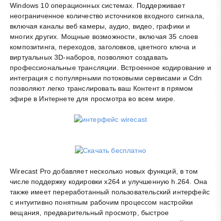
Windows 10 операционных системах. Поддерживает
неограниченное количество источников входного сигнала,
включая каналы веб камеры, аудио, видео, графики и
многих других. Мощные возможности, включая 35 слоев
композитинга, переходов, заголовков, цветного ключа и
виртуальных 3D-наборов, позволяют создавать
профессиональные трансляции. Встроенное кодирование и
интеграция с популярными потоковыми сервисами и Cdn
позволяют легко транслировать ваш Контент в прямом
эфире в Интернете для просмотра во всем мире.
Wirecast Pro добавляет несколько новых функций, в том
числе поддержку кодировки x264 и улучшенную h.264. Она
также имеет переработанный пользовательский интерфейс
с интуитивно понятным рабочим процессом настройки
вещания, предварительный просмотр, быстрое