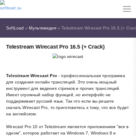
SoftLoad
»
Мультимедия
» Telestream Wirecast Pro 16.5 (+ Crac
Telestream Wirecast Pro 16.5 (+ Crack)
Telestream Wirecast Pro
- профессиональная программа
для создания онлайн трансляций. Это очень мощный
инструмент для ведения стримов и прочих трансляций.
Имеет огромный набор функций, но интерфейс не
поддерживает русский язык. Так что если вы решите
скачать Wirecast Pro, то приготовитесь к тому, что все будет
на английском.
Wirecast Pro 10 от Telestream является приложением "все в
одном", которое работает на Windows 7, Windows 8 и