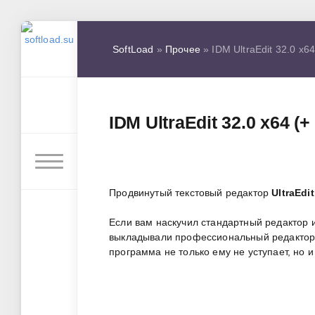
SoftLoad
»
Прочее
» IDM UltraEdit 32.0 x64
IDM UltraEdit 32.0 x64 (+
Продвинутый текстовый редактор
UltraEdit
Если вам наскучил стандартный редактор ил
выкладывали профессиональный редактор
программа не только ему не уступает, но 