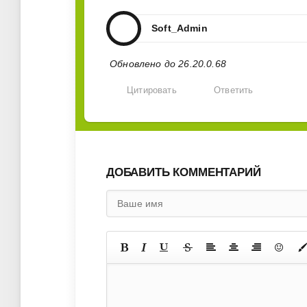
Soft_Admin
Обновлено до 26.20.0.68
Цитировать
Ответить
ДОБАВИТЬ КОММЕНТАРИЙ