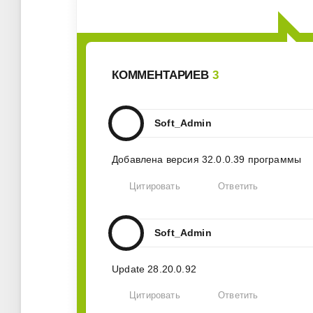
КОММЕНТАРИЕВ
3
Soft_Admin
Добавлена версия 32.0.0.39 программы
Цитировать
Ответить
Soft_Admin
Update 28.20.0.92
Цитировать
Ответить