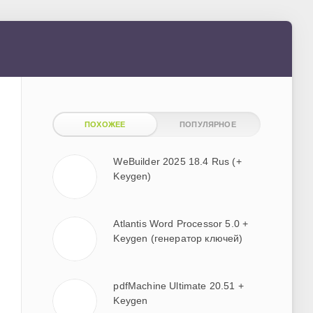
ПОХОЖЕЕ
ПОПУЛЯРНОЕ
WeBuilder 2025 18.4 Rus (+
Keygen)
Atlantis Word Processor 5.0 +
Keygen (генератор ключей)
pdfMachine Ultimate 20.51 +
Keygen