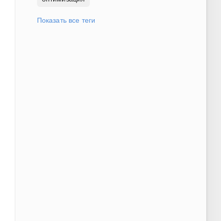
Показать все теги