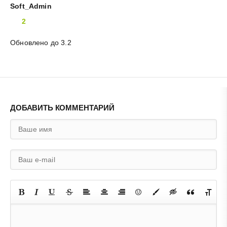
Soft_Admin
2
Обновлено до 3.2
ДОБАВИТЬ КОММЕНТАРИЙ