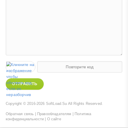
ОТПРАВИТЬ
Copyright © 2016-2026
SoftLoad.Su
All Rights Reserved.
Обратная связь
|
Правообладателям
|
Политика
конфиденциальности
|
О сайте