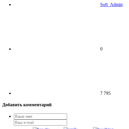
Soft_Admin
0
7 795
Добавить комментарий