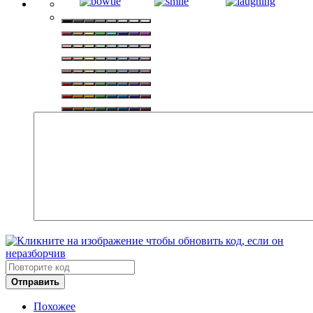
Отправить
Похожее