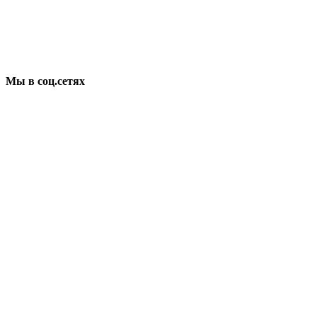
Мы в соц.сетях