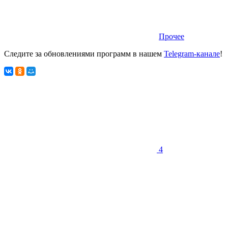
Прочее
Следите за обновлениями программ в нашем
Telegram-канале
!
4