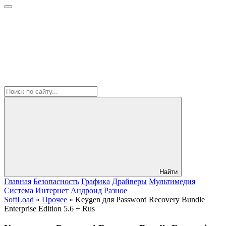
Найти
Главная
Безопасность
Графика
Драйверы
Мультимедия
Система
Интернет
Андроид
Разное
SoftLoad
»
Прочее
» Keygen для Password Recovery Bundle
Enterprise Edition 5.6 + Rus