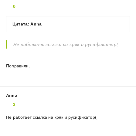
0
Цитата: Anna
Не работает ссылка на кряк и русификатор(
Поправили.
Anna
3
Не работает ссылка на кряк и русификатор(