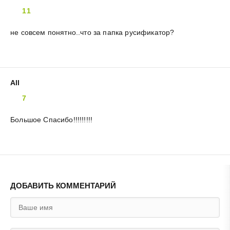
11
не совсем понятно..что за папка русификатор?
All
7
Большое Спасибо!!!!!!!!!
ДОБАВИТЬ КОММЕНТАРИЙ