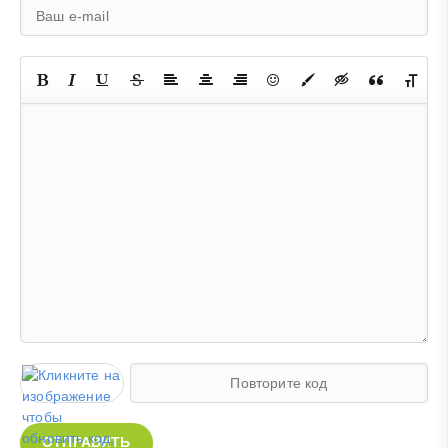
ОТПРАВИТЬ