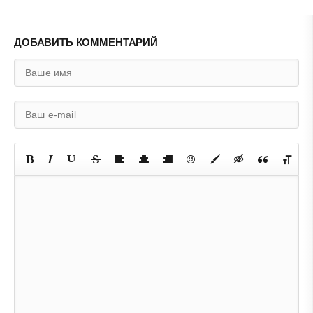
ДОБАВИТЬ КОММЕНТАРИЙ