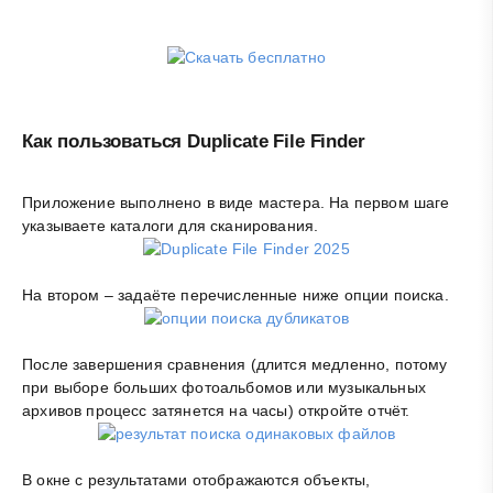
Как пользоваться Duplicate File Finder
Приложение выполнено в виде мастера. На первом шаге
указываете каталоги для сканирования.
На втором – задаёте перечисленные ниже опции поиска.
После завершения сравнения (длится медленно, потому
при выборе больших фотоальбомов или музыкальных
архивов процесс затянется на часы) откройте отчёт.
В окне с результатами отображаются объекты,