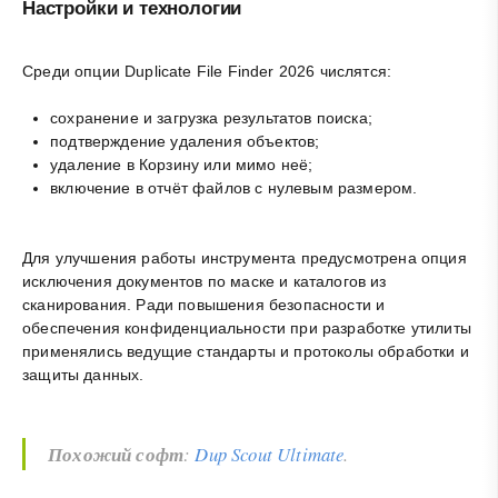
Настройки и технологии
Среди опции Duplicate File Finder 2026 числятся:
сохранение и загрузка результатов поиска;
подтверждение удаления объектов;
удаление в Корзину или мимо неё;
включение в отчёт файлов с нулевым размером.
Для улучшения работы инструмента предусмотрена опция
исключения документов по маске и каталогов из
сканирования. Ради повышения безопасности и
обеспечения конфиденциальности при разработке утилиты
применялись ведущие стандарты и протоколы обработки и
защиты данных.
Похожий софт
:
Dup Scout Ultimate
.