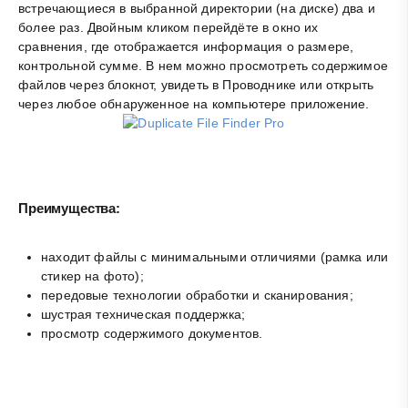
встречающиеся в выбранной директории (на диске) два и
более раз. Двойным кликом перейдёте в окно их
сравнения, где отображается информация о размере,
контрольной сумме. В нем можно просмотреть содержимое
файлов через блокнот, увидеть в Проводнике или открыть
через любое обнаруженное на компьютере приложение.
Преимущества:
находит файлы с минимальными отличиями (рамка или
стикер на фото);
передовые технологии обработки и сканирования;
шустрая техническая поддержка;
просмотр содержимого документов.