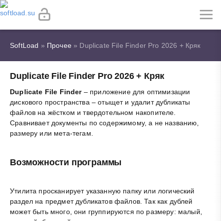
SoftLoad
»
Прочее
» Duplicate File Finder Pro 2026 + Кряк
Duplicate File Finder Pro 2026 + Кряк
Duplicate File Finder
– приложение для оптимизации
дискового пространства – отыщет и удалит дубликаты
файлов на жёстком и твердотельном накопителе.
Сравнивает документы по содержимому, а не названию,
размеру или мета-тегам.
Возможности программы
Утилита просканирует указанную папку или логический
раздел на предмет дубликатов файлов. Так как дублей
может быть много, они группируются по размеру: малый,