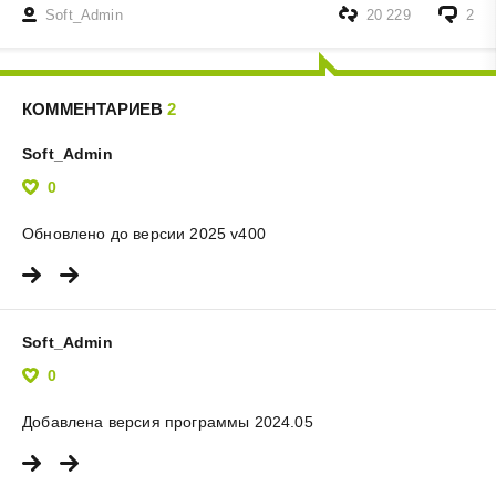
Soft_Admin
20 229
2
КОММЕНТАРИЕВ
2
Soft_Admin
0
Обновлено до версии 2025 v400
Soft_Admin
0
Добавлена версия программы 2024.05