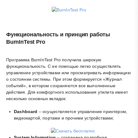
Функциональность и принцип работы
BurnInTest Pro
Программа BurnInTest Pro получила широкую
функциональность. С ее помощью легко осуществлять
управление устройствами или просматривать информацию
о состоянии системы. При этом формируется «Журнал
событий», в котором сохраняются все выполненные
действия. Для комфортного использования утилита имеет
несколько основных вкладок:
Dashboard
– осуществляется управление принтером,
видеокартой, портами и прочими устройствами;
System Information
– сохранена подробная