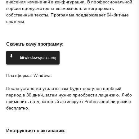
внесения изменений в конфигурации. В профессиональной
версии предусмотрена возможность интегрировать
собственные тексты. Программа поддерживает 64-битные
системы.
Скачать саму программу:
⬇️
bitwindows
[50,46 Mb]
Платформа: Windows
После установки утилиты вам будет доступен пробный
период в 30 дней, затем нужно приобрести лицензию. Либо
применить патч, который активирует Professional лицензию
бесплатно.
Инструкция по активации: