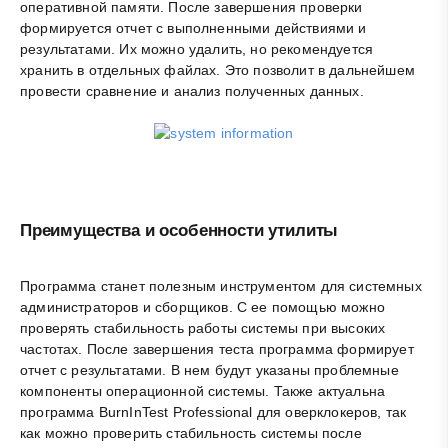
оперативной памяти. После завершения проверки
формируется отчет с выполненными действиями и
результатами. Их можно удалить, но рекомендуется
хранить в отдельных файлах. Это позволит в дальнейшем
провести сравнение и анализ полученных данных.
Преимущества и особенности утилиты
Программа станет полезным инструментом для системных
администраторов и сборщиков. С ее помощью можно
проверять стабильность работы системы при высоких
частотах. После завершения теста программа формирует
отчет с результатами. В нем будут указаны проблемные
компоненты операционной системы. Также актуальна
программа BurnInTest Professional для оверклокеров, так
как можно проверить стабильность системы после