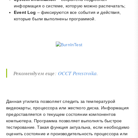
информация о системе, которую можно распечатать;
Event Log
– фиксируются все события и действия,
которые были выполнены программой.
Рекомендуем еще
:
OCCT Perestroika
.
Данная утилита позволяет следить за температурой
видеокарты, процессора или жесткого диска. Информация
предоставляется о текущем состоянии компонентов
компьютера. Программа позволяет выполнять быстрое
тестирование. Такая функция актуальна, если необходимо
оценить состояние и производительность процессора или