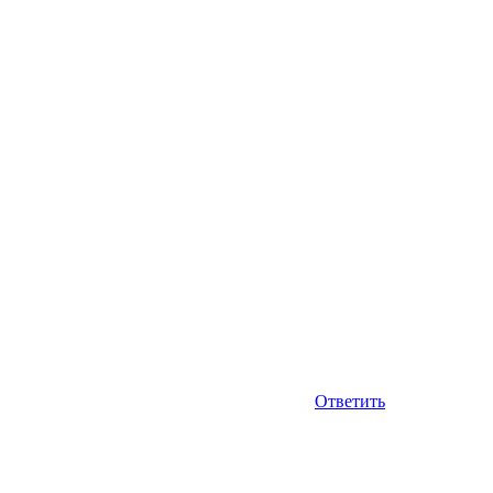
Ответить