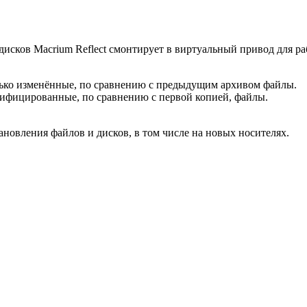
дисков Macrium Reflect смонтирует в виртуальный привод для 
лько изменённые, по сравнению с предыдущим архивом файлы.
ифицированные, по сравнению с первой копией, файлы.
новления файлов и дисков, в том числе на новых носителях.