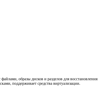
файлами, образы дисков и разделов для восстановления
ками, поддерживает средства виртуализации.