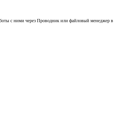
работы с ними через Проводник или файловый менеджер в