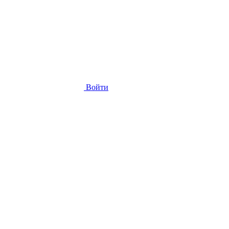
Войти