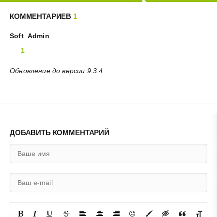
КОММЕНТАРИЕВ
1
Soft_Admin
1
Обновление до версии 9.3.4
ДОБАВИТЬ КОММЕНТАРИЙ