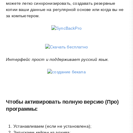
можете легко синхронизировать, создавать резервные
копии ваши данные на регулярной основе или когда вы не
за компьютером.
Интерфейс прост и поддерживает русский язык.
Чтобы активировать полную версию (Про)
программы:
Устанавливаем (если не установлена);
Запускаем кейген из архива;