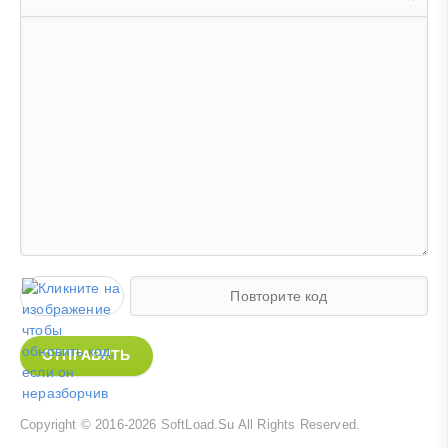
ОТПРАВИТЬ
Copyright © 2016-2026
SoftLoad.Su
All Rights Reserved.