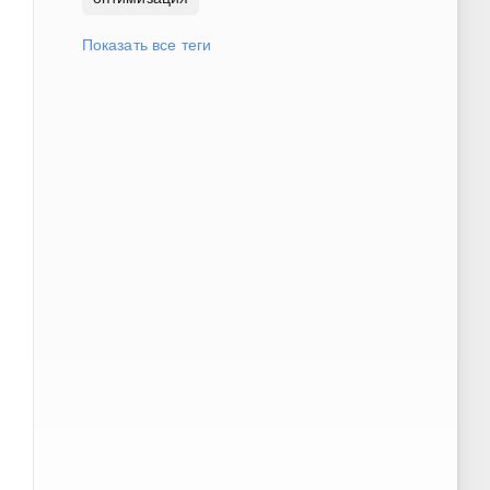
Показать все теги