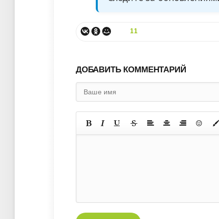
11
ДОБАВИТЬ КОММЕНТАРИЙ