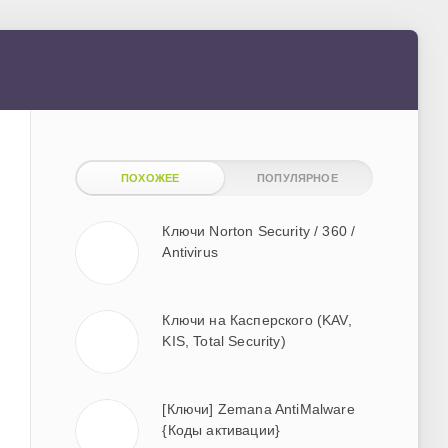
ПОХОЖЕЕ
ПОПУЛЯРНОЕ
Ключи Norton Security / 360 /
Antivirus
Ключи на Касперского (KAV,
KIS, Total Security)
[Ключи] Zemana AntiMalware
{Коды активации}