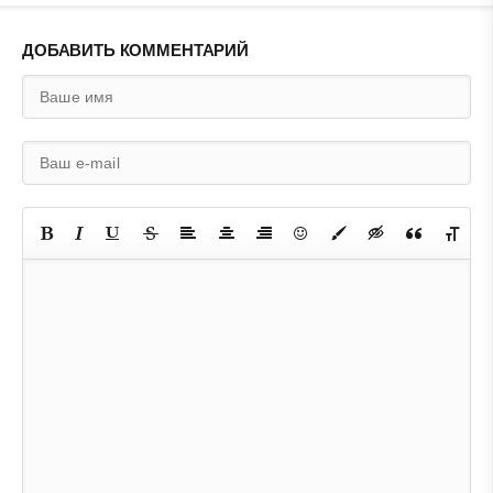
ДОБАВИТЬ КОММЕНТАРИЙ