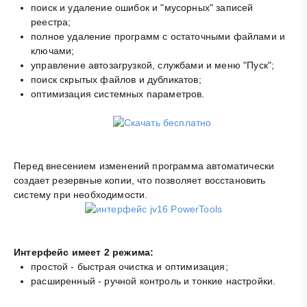
поиск и удаление ошибок и "мусорных" записей
реестра;
полное удаление программ с остаточными файлами и
ключами;
управление автозагрузкой, службами и меню "Пуск";
поиск скрытых файлов и дубликатов;
оптимизация системных параметров.
Перед внесением изменений программа автоматически
создает резервные копии, что позволяет восстановить
систему при необходимости.
Интерфейс имеет 2 режима:
простой - быстрая очистка и оптимизация;
расширенный - ручной контроль и тонкие настройки.