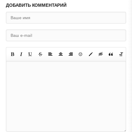
ДОБАВИТЬ КОММЕНТАРИЙ