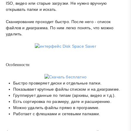
ISO, видео или старые загрузки. Не нужно вручную
открывать папки и искать.
Сканирование проходит быстро. После него - список
файлов и диаграмма. По ним легко понять, что можно
удалить.
Особенности
Быстро проверяет диски и отдельные папки.
Показывает крупные файлы списком и на диаграмме.
Группирует данные по типам (архивы, видео и т.д.).
Есть сортировка по размеру, дате и расширению.
Можно удалить файлы прямо в программе.
Работает с флешками и сетевыми папками.