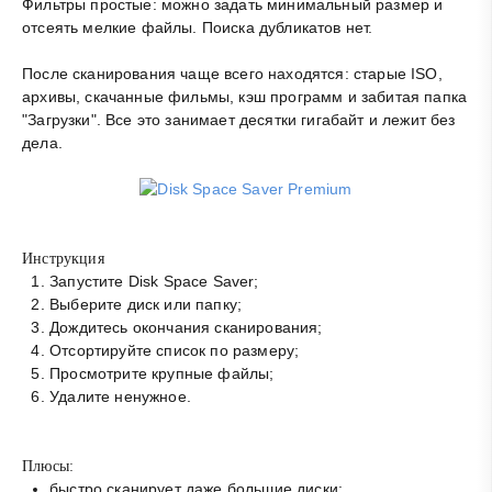
Фильтры простые: можно задать минимальный размер и
отсеять мелкие файлы. Поиска дубликатов нет.
После сканирования чаще всего находятся: старые ISO,
архивы, скачанные фильмы, кэш программ и забитая папка
"Загрузки". Все это занимает десятки гигабайт и лежит без
дела.
Инструкция
Запустите Disk Space Saver;
Выберите диск или папку;
Дождитесь окончания сканирования;
Отсортируйте список по размеру;
Просмотрите крупные файлы;
Удалите ненужное.
Плюсы:
быстро сканирует даже большие диски;