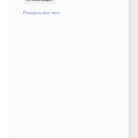
Показать все теги