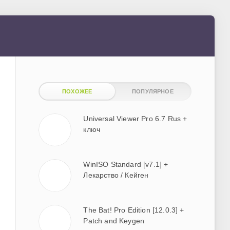
ПОХОЖЕЕ
ПОПУЛЯРНОЕ
Universal Viewer Pro 6.7 Rus +
ключ
WinISO Standard [v7.1] +
Лекарство / Кейген
The Bat! Pro Edition [12.0.3] +
Patch and Keygen