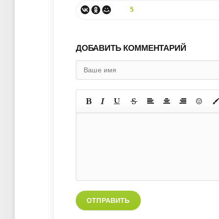
5
ДОБАВИТЬ КОММЕНТАРИЙ
ОТПРАВИТЬ