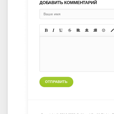
ДОБАВИТЬ КОММЕНТАРИЙ
ОТПРАВИТЬ