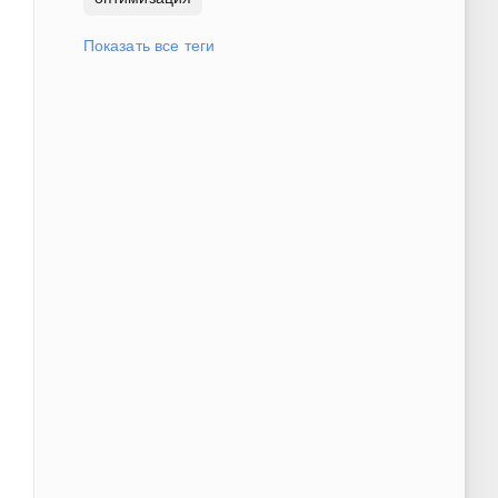
Показать все теги