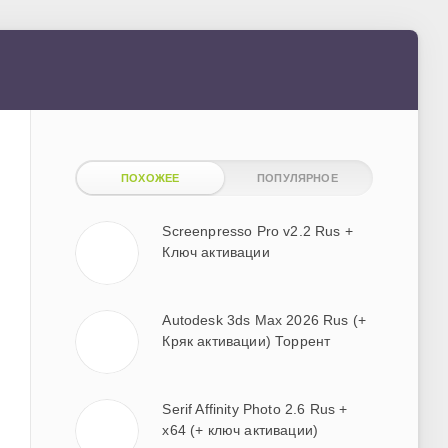
ПОХОЖЕЕ
ПОПУЛЯРНОЕ
Screenpresso Pro v2.2 Rus +
Ключ активации
Autodesk 3ds Max 2026 Rus (+
Кряк активации) Торрент
Serif Affinity Photo 2.6 Rus +
x64 (+ ключ активации)