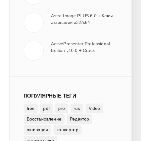
Astra Image PLUS 6.0 + Ключ
активации x32/x64
ActivePresenter Professional
Edition v10.0 + Crack
ПОПУЛЯРНЫЕ ТЕГИ
free
pdf
pro
rus
Video
Восстановление
Редактор
активация
конвертер
оптимизация