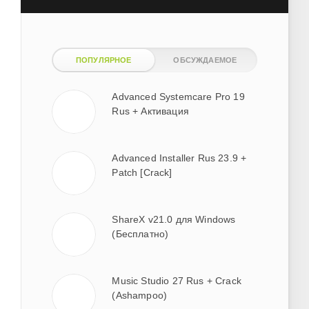
ПОПУЛЯРНОЕ
ОБСУЖДАЕМОЕ
Advanced Systemcare Pro 19
Rus + Активация
Advanced Installer Rus 23.9 +
Patch [Crack]
ShareX v21.0 для Windows
(Бесплатно)
Music Studio 27 Rus + Crack
(Ashampoo)