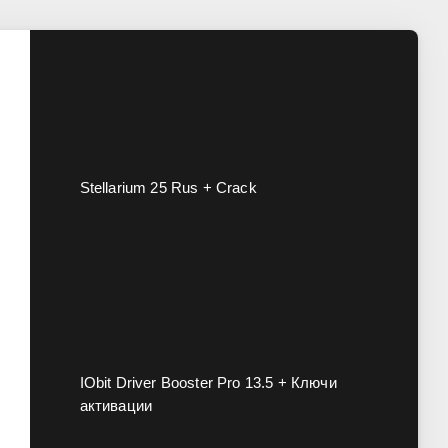
Stellarium 25 Rus + Crack
IObit Driver Booster Pro 13.5 + Ключи
активации