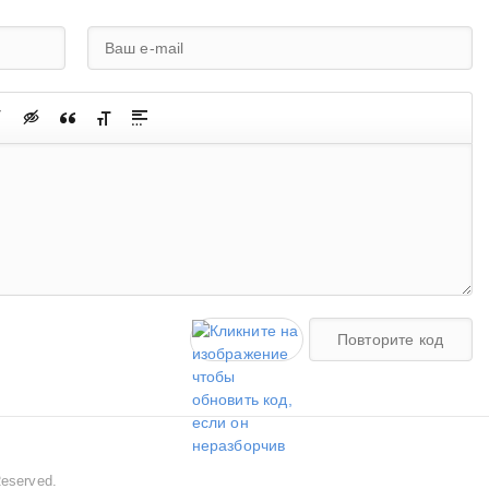
Reserved.