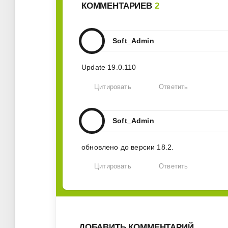
КОММЕНТАРИЕВ
2
Soft_Admin
Update 19.0.110
Цитировать
Ответить
Soft_Admin
обновлено до версии 18.2.
Цитировать
Ответить
ДОБАВИТЬ КОММЕНТАРИЙ