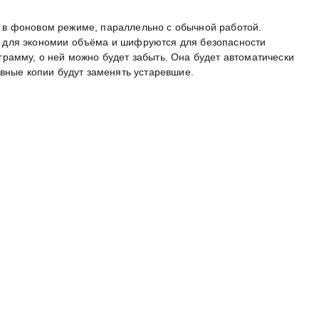
в фоновом режиме, параллельно с обычной работой.
 для экономии объёма и шифруются для безопасности
рамму, о ней можно будет забыть. Она будет автоматически
рвные копии будут заменять устаревшие.