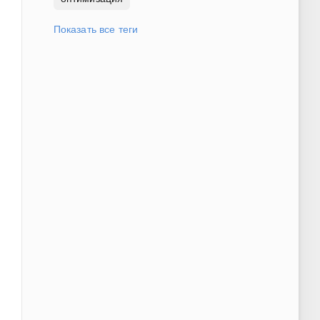
Показать все теги