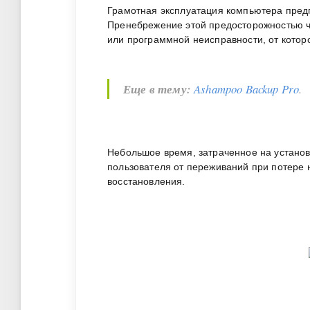
Грамотная эксплуатация компьютера предп
Пренебрежение этой предосторожностью ч
или программной неисправности, от котор
Еще в тему:
Ashampoo Backup Pro
.
Небольшое время, затраченное на установ
пользователя от переживаний при потере
восстановления.