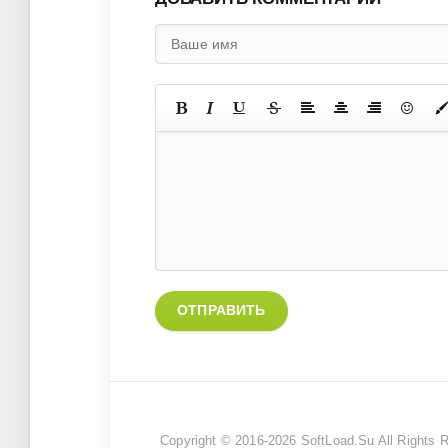
ОТПРАВИТЬ
Copyright © 2016-2026
SoftLoad.Su
All Rights 