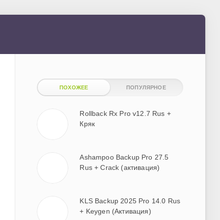
ПОХОЖЕЕ
ПОПУЛЯРНОЕ
Rollback Rx Pro v12.7 Rus +
Кряк
Ashampoo Backup Pro 27.5
Rus + Crack (активация)
KLS Backup 2025 Pro 14.0 Rus
+ Keygen (Активация)