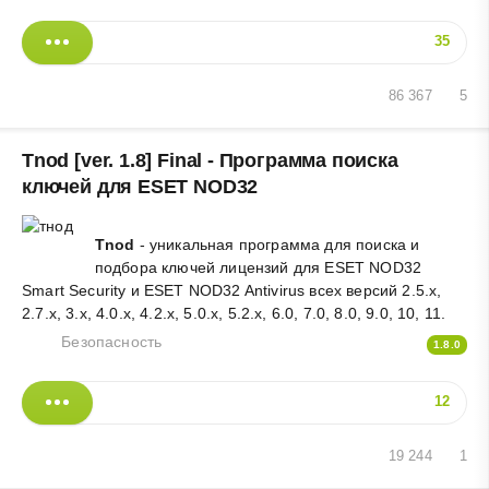
35
86 367
5
Tnod [ver. 1.8] Final - Программа поиска
ключей для ESET NOD32
Tnod
- уникальная программа для поиска и
подбора ключей лицензий для ESET NOD32
Smart Security и ESET NOD32 Antivirus всех версий 2.5.x,
2.7.x, 3.x, 4.0.x, 4.2.x, 5.0.x, 5.2.x, 6.0, 7.0, 8.0, 9.0, 10, 11.
Безопасность
1.8.0
12
19 244
1