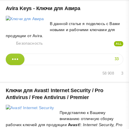
Avira Keys - Ключи для Авира
В данной статье я поделюсь с Вами
новыми и рабочими ключами для
продукции от Avira.
Безопасность
ALL
33
58 908
3
Ключи для Avast! Internet Security / Pro
Antivirus / Free Antivirus / Premier
Представляю к Вашему
вниманию отличную сборку
рабочих ключей для продукции
Avast!
:
Internet Security, Pro